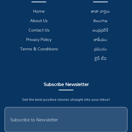
Home
తాజా వార్తలు
About Us
తెలంగాణ
Contact Us
ఆంధ్రప్రదేశ్
Privacy Policy
జాతీయం
Terms & Conditions
ప్రపంచం
లైవ్ టీవి
Subscribe Newsletter
Get the best positive stories straight into your inbox!