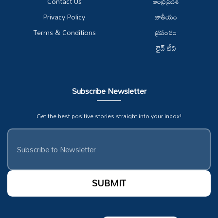
Contact Us
ఆంధ్రప్రదేశ్
Privacy Policy
జాతీయం
Terms & Conditions
ప్రపంచం
లైవ్ టీవి
Subscribe Newsletter
Get the best positive stories straight into your inbox!