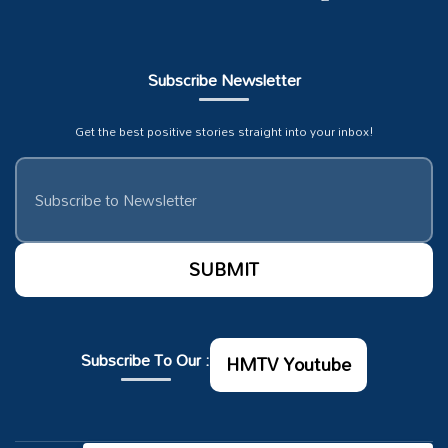
Subscribe Newsletter
Get the best positive stories straight into your inbox!
Subscribe To Our :
HMTV Youtube