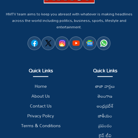
HMTV team aims to keep you abreast with whatever is making headlines
across the world including politics, business, sports, lifestyle and
entertainment.
Quick Links
Quick Links
Home
తాజా వార్తలు
About Us
తెలంగాణ
Contact Us
ఆంధ్రప్రదేశ్
Privacy Policy
జాతీయం
Terms & Conditions
ప్రపంచం
లైవ్ టీవి