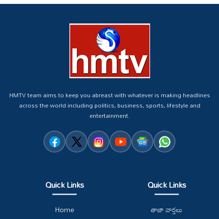
HMTV team aims to keep you abreast with whatever is making headlines
across the world including politics, business, sports, lifestyle and
entertainment.
Quick Links
Quick Links
Home
తాజా వార్తలు