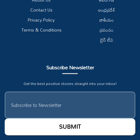
Contact Us
ఆంధ్రప్రదేశ్
Privacy Policy
జాతీయం
Terms & Conditions
ప్రపంచం
లైవ్ టీవి
Subscribe Newsletter
Get the best positive stories straight into your inbox!