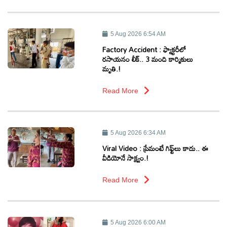
5 Aug 2026 6:54 AM
Factory Accident : ఫ్యాక్టరీలో
రసాయనం లీక్.. 3 మంది కార్మికులు
మృతి.!
Read More
5 Aug 2026 6:34 AM
Viral Video : ప్రేమంటే గిఫ్ట్‌లు కాదు.. ఈ
వీడియోనే సాక్ష్యం.!
Read More
5 Aug 2026 6:00 AM